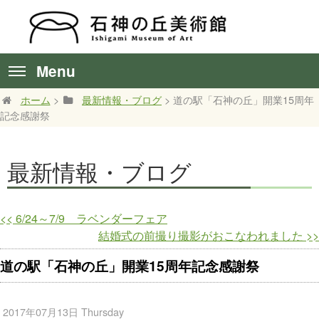
Menu
ホーム
>
最新情報・ブログ
> 道の駅「石神の丘」開業15周年
記念感謝祭
最新情報・ブログ
<<
6/24～7/9 ラベンダーフェア
結婚式の前撮り撮影がおこなわれました
>>
道の駅「石神の丘」開業15周年記念感謝祭
2017年07月13日 Thursday