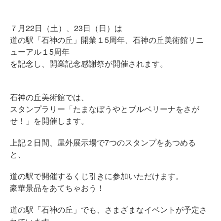
７月22日（土）、23日（日）は
道の駅「石神の丘」開業１5周年、石神の丘美術館リニ
ューアル１5周年
を記念し、開業記念感謝祭が開催されます。
石神の丘美術館では、
スタンプラリー「たまなぼうやとブルベリーナをさが
せ！」を開催します。
上記２日間、屋外展示場で7つのスタンプをあつめる
と、
道の駅で開催するくじ引きに参加いただけます。
豪華景品をあてちゃおう！
道の駅「石神の丘」でも、さまざまなイベントが予定さ