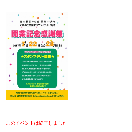
このイベントは終了しました