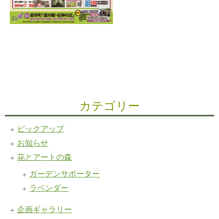
カテゴリー
ピックアップ
お知らせ
花とアートの森
ガーデンサポーター
ラベンダー
企画ギャラリー