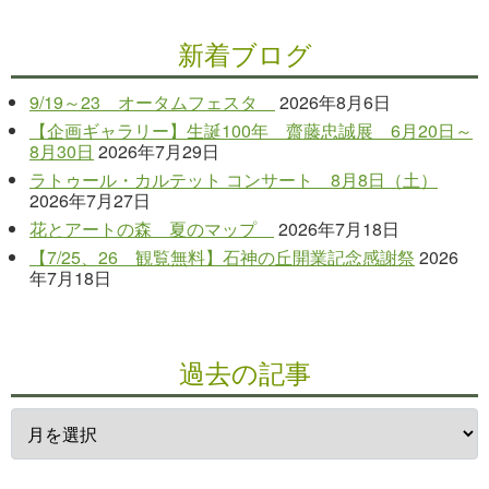
新着ブログ
9/19～23 オータムフェスタ
2026年8月6日
【企画ギャラリー】生誕100年 齋藤忠誠展 6月20日～
8月30日
2026年7月29日
ラトゥール・カルテット コンサート 8月8日（土）
2026年7月27日
花とアートの森 夏のマップ
2026年7月18日
【7/25、26 観覧無料】石神の丘開業記念感謝祭
2026
年7月18日
過去の記事