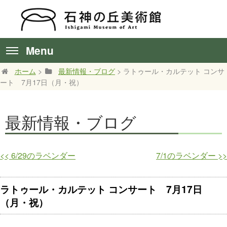
Menu
ホーム
>
最新情報・ブログ
> ラトゥール・カルテット コンサ
ート 7月17日（月・祝）
最新情報・ブログ
<<
6/29のラベンダー
7/1のラベンダー
>>
ラトゥール・カルテット コンサート 7月17日
（月・祝）