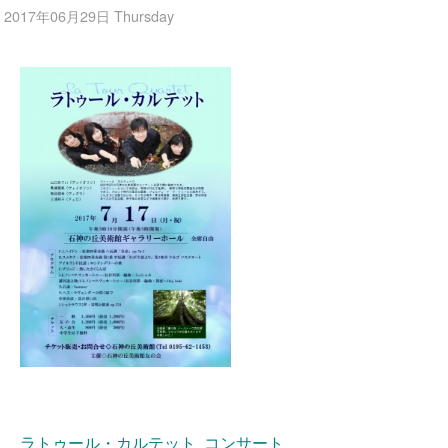
2017年06月29日 Thursday
ラトゥール・カルテット コンサート