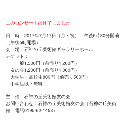
このコンサートは終了しました
日 時：2017年7月17日（月・祝） 午後5時30分開演
（午後5時開場）
会 場：石神の丘美術館ギャラリーホール
チケット：
一 般1,500円（前売り1,200円）
友の会1,200円（前売り1,000円）
大学生・高校生800円（前売り500円）
中学生以下無料
主 催：石神の丘美術館友の会
お問い合わせ：石神の丘美術館友の会（石神の丘美術
館 電話0195-62-1453）