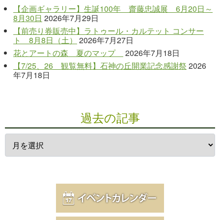
【企画ギャラリー】生誕100年 齋藤忠誠展 6月20日～
8月30日
2026年7月29日
【前売り券販売中】ラトゥール・カルテット コンサー
ト 8月8日（土）
2026年7月27日
花とアートの森 夏のマップ
2026年7月18日
【7/25、26 観覧無料】石神の丘開業記念感謝祭
2026
年7月18日
過去の記事