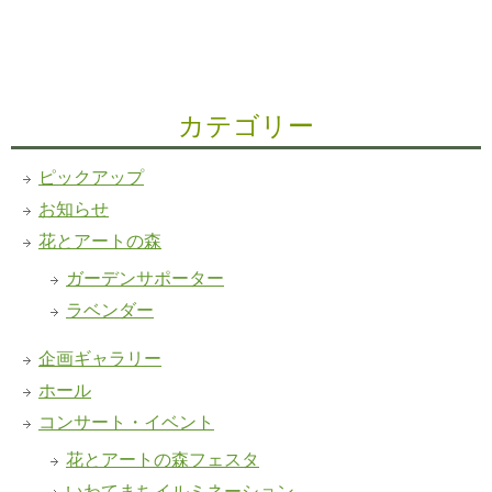
カテゴリー
ピックアップ
お知らせ
花とアートの森
ガーデンサポーター
ラベンダー
企画ギャラリー
ホール
コンサート・イベント
花とアートの森フェスタ
いわてまちイルミネーション