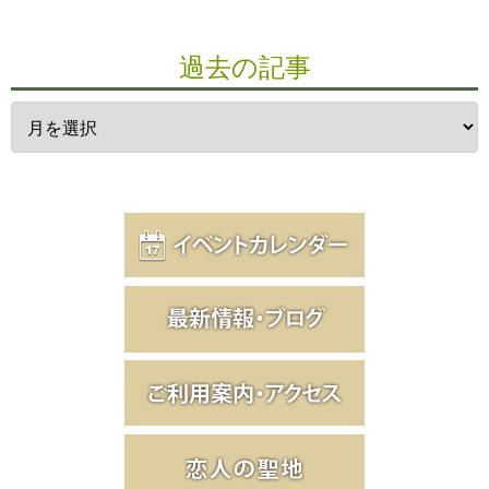
過去の記事