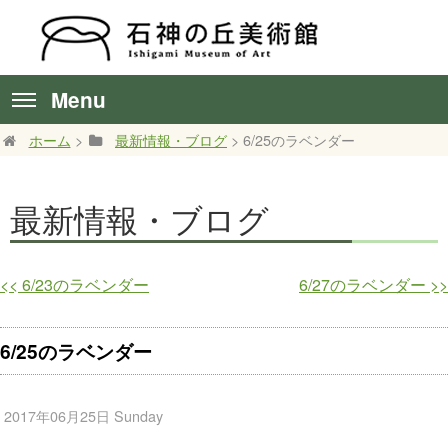
Menu
ホーム
>
最新情報・ブログ
> 6/25のラベンダー
最新情報・ブログ
<<
6/23のラベンダー
6/27のラベンダー
>>
6/25のラベンダー
2017年06月25日 Sunday