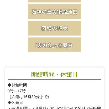
開館時間・休館日
◆開館時間
9時～17時
（入館は16時30分まで）
◆休館日
・毎週月曜日（月曜日が祝日の場合その翌日／臨時開