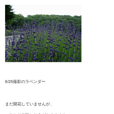
6/25撮影のラベンダー
まだ開花していませんが、