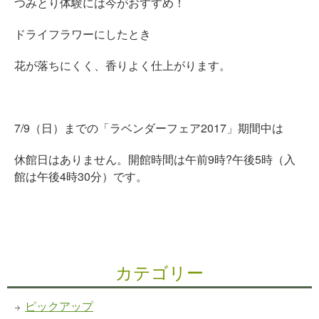
つみとり体験には今がおすすめ！
ドライフラワーにしたとき
花が落ちにくく、香りよく仕上がります。
7/9（日）までの「ラベンダーフェア2017」期間中は
休館日はありません。開館時間は午前9時?午後5時（入
館は午後4時30分）です。
カテゴリー
ピックアップ