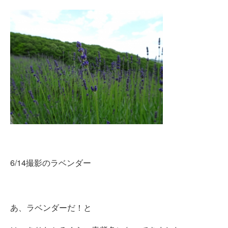
6/14撮影のラベンダー
あ、ラベンダーだ！と