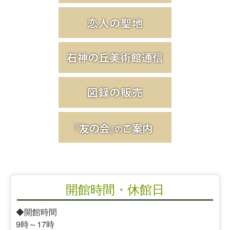
開館時間・休館日
◆開館時間
9時～17時