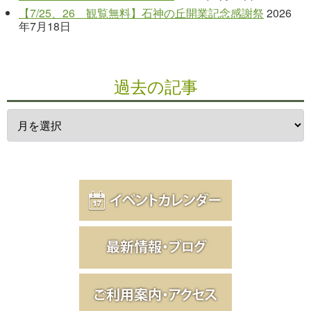
【7/25、26 観覧無料】石神の丘開業記念感謝祭
2026
年7月18日
過去の記事