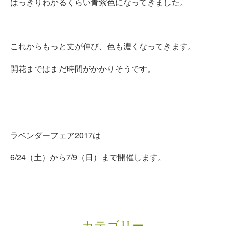
はっきりわかるくらい青紫色になってきました。
これからもっと丈が伸び、色も濃くなってきます。
開花まではまだ時間がかかりそうです。
ラベンダーフェア2017は
6/24（土）から7/9（日）まで開催します。
カテゴリー