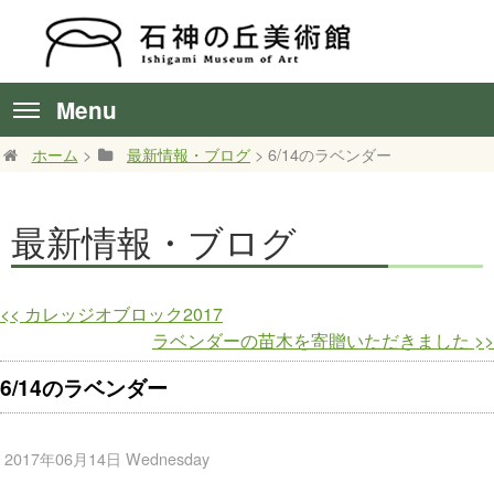
Menu
ホーム
>
最新情報・ブログ
> 6/14のラベンダー
最新情報・ブログ
<<
カレッジオブロック2017
ラベンダーの苗木を寄贈いただきました
>>
6/14のラベンダー
2017年06月14日 Wednesday