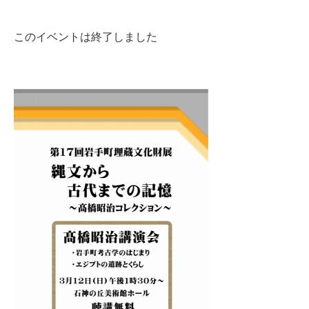
このイベントは終了しました