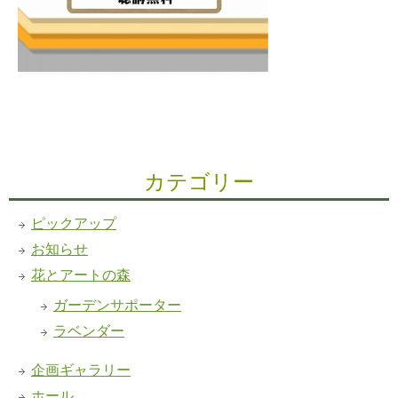
カテゴリー
ピックアップ
お知らせ
花とアートの森
ガーデンサポーター
ラベンダー
企画ギャラリー
ホール