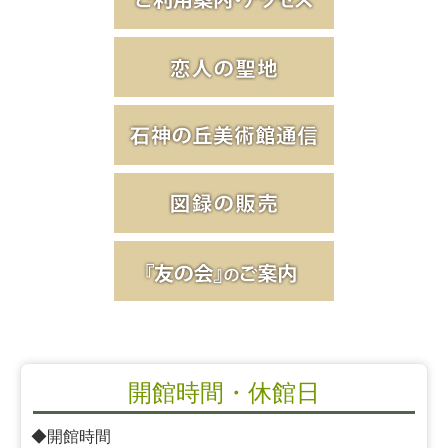
開館時間・休館日
◆開館時間