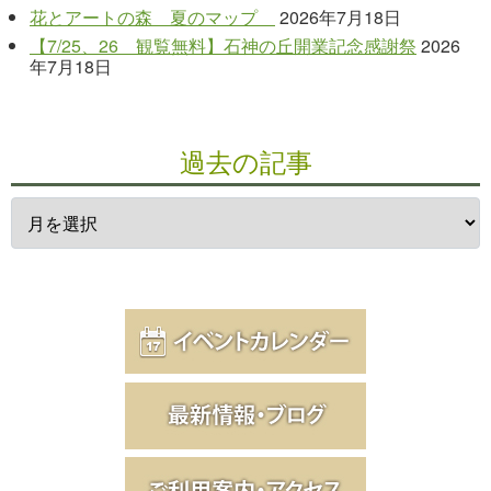
花とアートの森 夏のマップ
2026年7月18日
【7/25、26 観覧無料】石神の丘開業記念感謝祭
2026
年7月18日
過去の記事