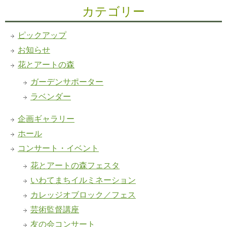
カテゴリー
ピックアップ
お知らせ
花とアートの森
ガーデンサポーター
ラベンダー
企画ギャラリー
ホール
コンサート・イベント
花とアートの森フェスタ
いわてまちイルミネーション
カレッジオブロック／フェス
芸術監督講座
友の会コンサート