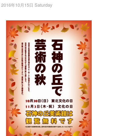
2016年10月15日 Saturday