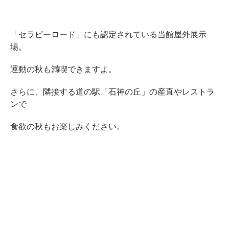
「セラピーロード」にも認定されている当館屋外展示
場。
運動の秋も満喫できますよ。
さらに、隣接する道の駅「石神の丘」の産直やレストラ
ンで
食欲の秋もお楽しみください。