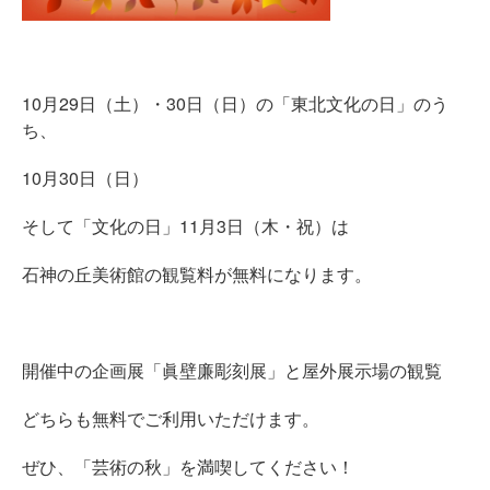
10月29日（土）・30日（日）の「東北文化の日」のう
ち、
10月30日（日）
そして「文化の日」11月3日（木・祝）は
石神の丘美術館の観覧料が無料になります。
開催中の企画展「眞壁廉彫刻展」と屋外展示場の観覧
どちらも無料でご利用いただけます。
ぜひ、「芸術の秋」を満喫してください！