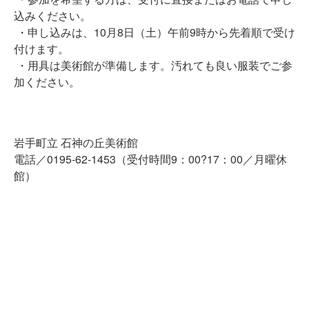
込みください。
・申し込みは、10月8日（土）午前9時から先着順で受け
付けます。
・用具は美術館が準備します。汚れても良い服装でご参
加ください。
岩手町立 石神の丘美術館
電話／0195-62-1453（受付時間9：00?17：00／月曜休
館）