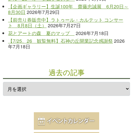
【企画ギャラリー】生誕100年 齋藤忠誠展 6月20日～
8月30日
2026年7月29日
【前売り券販売中】ラトゥール・カルテット コンサー
ト 8月8日（土）
2026年7月27日
花とアートの森 夏のマップ
2026年7月18日
【7/25、26 観覧無料】石神の丘開業記念感謝祭
2026
年7月18日
過去の記事