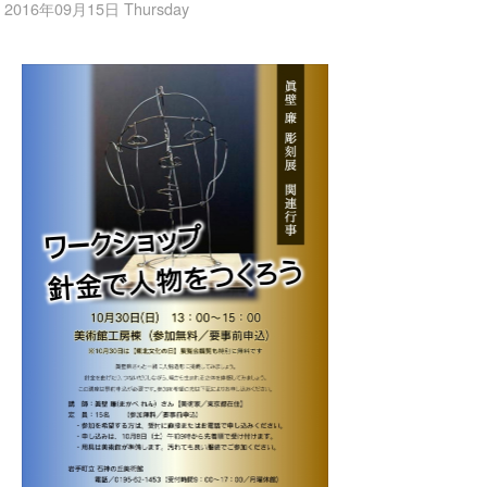
2016年09月15日 Thursday