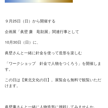
９月25日（日）から開催する
企画展「眞壁 廉 彫刻展」関連行事として
10月30日（日）に、
眞壁さんと一緒に針金を使って造形を楽しむ
「ワークショップ 針金で人物をつくろう」を開催しま
す。
この日は【東北文化の日】。展覧会も無料で観覧いただ
けます。
眞壁廉さんと一緒に人物造形に挑戦してみませんか。