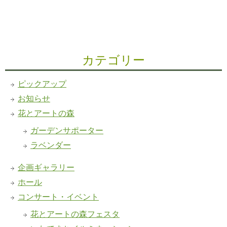
カテゴリー
ピックアップ
お知らせ
花とアートの森
ガーデンサポーター
ラベンダー
企画ギャラリー
ホール
コンサート・イベント
花とアートの森フェスタ