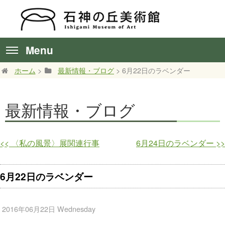
Menu
ホーム
>
最新情報・ブログ
> 6月22日のラベンダー
最新情報・ブログ
<<
〈私の風景〉展関連行事
6月24日のラベンダー
>>
6月22日のラベンダー
2016年06月22日 Wednesday