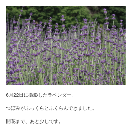
6月22日に撮影したラベンダー。
つぼみがふっくらとふくらんできました。
開花まで、あと少しです。