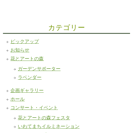
カテゴリー
ピックアップ
お知らせ
花とアートの森
ガーデンサポーター
ラベンダー
企画ギャラリー
ホール
コンサート・イベント
花とアートの森フェスタ
いわてまちイルミネーション