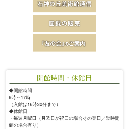
開館時間・休館日
◆開館時間
9時～17時
（入館は16時30分まで）
◆休館日
・毎週月曜日（月曜日が祝日の場合その翌日／臨時開
館の場合有り）