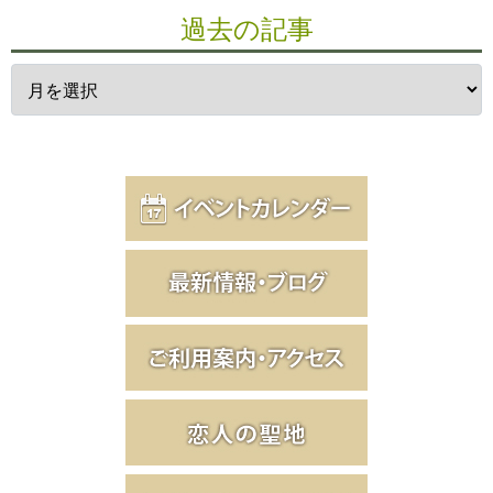
過去の記事