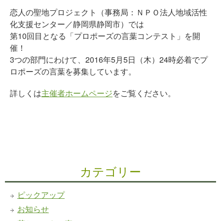
恋人の聖地プロジェクト（事務局：ＮＰＯ法人地域活性
化支援センター／静岡県静岡市）では
第10回目となる「プロポーズの言葉コンテスト」を開
催！
3つの部門にわけて、2016年5月5日（木）24時必着でプ
ロポーズの言葉を募集しています。
詳しくは
主催者ホームページ
をご覧ください。
カテゴリー
ピックアップ
お知らせ