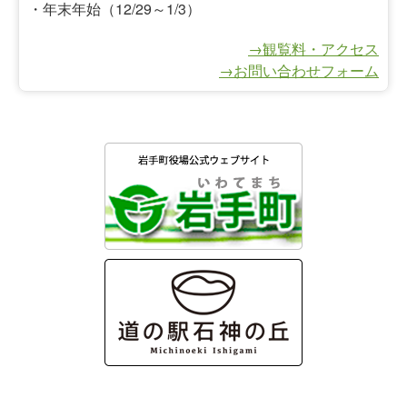
・年末年始（12/29～1/3）
→観覧料・アクセス
→お問い合わせフォーム