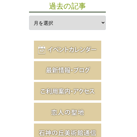
過去の記事