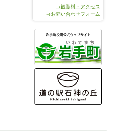
→観覧料・アクセス
→お問い合わせフォーム