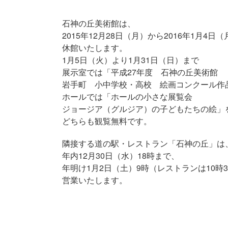
石神の丘美術館は、
2015年12月28日（月）から2016年1月4日
休館いたします。
1月5日（火）より1月31日（日）まで
展示室では「平成27年度 石神の丘美術館
岩手町 小中学校・高校 絵画コンクール作
ホールでは「ホールの小さな展覧会
ジョージア（グルジア）の子どもたちの絵」
どちらも観覧無料です。
隣接する道の駅・レストラン「石神の丘」は
年内12月30日（水）18時まで、
年明け1月2日（土）9時（レストランは10時
営業いたします。