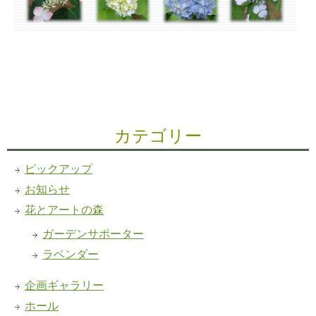
カテゴリー
ピックアップ
お知らせ
花とアートの森
ガーデンサポーター
ラベンダー
企画ギャラリー
ホール