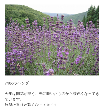
7/8のラベンダー
今年は開花が早く、先に咲いたものから茶色くなってき
ています。
終盤は香りが強くなってきます。