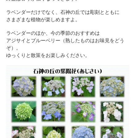
ラベンダーだけでなく、石神の丘では彫刻とともに
さまざまな植物が楽しめますよ。
ラベンダーのほか、今の季節のおすすめは
アジサイとブルーベリー（熟したものはお味見をどう
ぞ）。
ゆっくりと散策をお楽しみください。