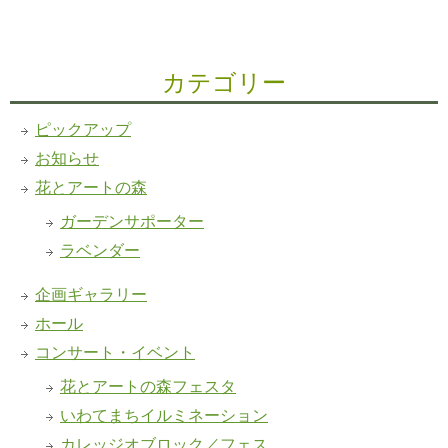
カテゴリー
ピックアップ
お知らせ
花とアートの森
ガーデンサポーター
ラベンダー
企画ギャラリー
ホール
コンサート・イベント
花とアートの森フェスタ
いわてまちイルミネーション
カレッジオブロック／フェス