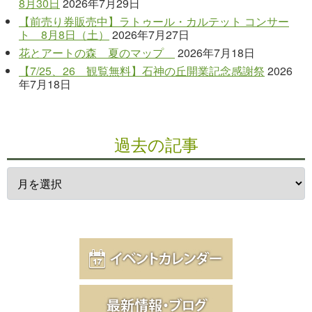
8月30日
2026年7月29日
【前売り券販売中】ラトゥール・カルテット コンサー
ト 8月8日（土）
2026年7月27日
花とアートの森 夏のマップ
2026年7月18日
【7/25、26 観覧無料】石神の丘開業記念感謝祭
2026
年7月18日
過去の記事