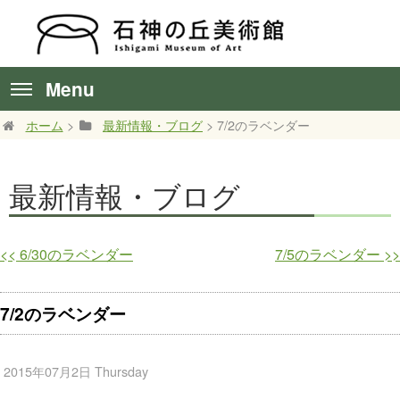
Menu
ホーム
>
最新情報・ブログ
> 7/2のラベンダー
最新情報・ブログ
<<
6/30のラベンダー
7/5のラベンダー
>>
7/2のラベンダー
2015年07月2日 Thursday