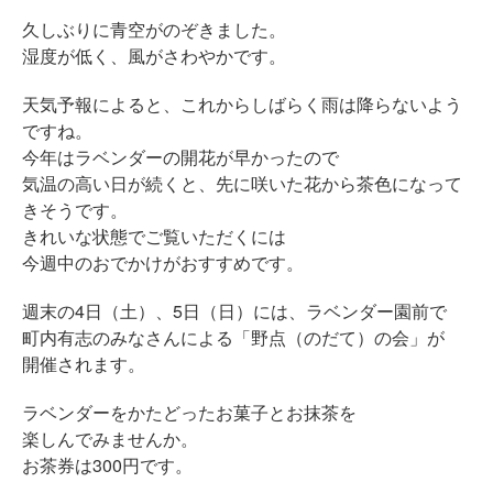
久しぶりに青空がのぞきました。
湿度が低く、風がさわやかです。
天気予報によると、これからしばらく雨は降らないよう
ですね。
今年はラベンダーの開花が早かったので
気温の高い日が続くと、先に咲いた花から茶色になって
きそうです。
きれいな状態でご覧いただくには
今週中のおでかけがおすすめです。
週末の4日（土）、5日（日）には、ラベンダー園前で
町内有志のみなさんによる「野点（のだて）の会」が
開催されます。
ラベンダーをかたどったお菓子とお抹茶を
楽しんでみませんか。
お茶券は300円です。