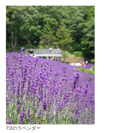
7/2のラベンダー