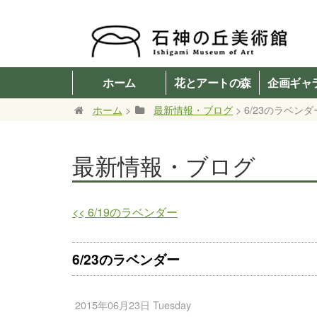
ホーム
花とアートの森
企画ギャ
ホーム
>
最新情報・ブログ
> 6/23のラベンダ
最新情報・ブログ
<<
6/19のラベンダー
6/23のラベンダー
2015年06月23日 Tuesday