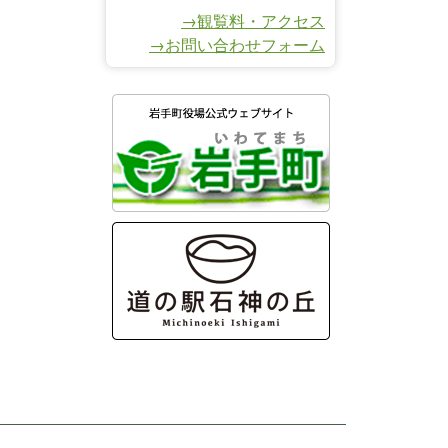
→観覧料・アクセス
→お問い合わせフォーム