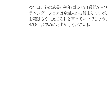
今年は、花の成長が例年に比べて1週間から1
ラベンダーフェアは今週末から始まりますが
お花はもう【見ごろ】と言っていいでしょう
ぜひ、お早めにお出かけくださいね。