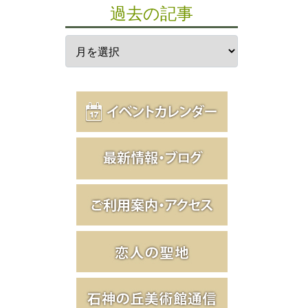
過去の記事