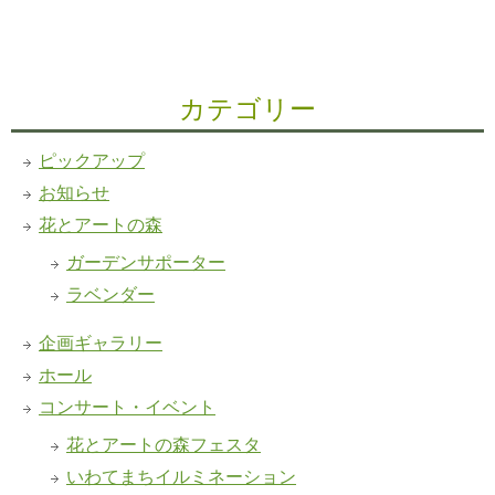
カテゴリー
ピックアップ
お知らせ
花とアートの森
ガーデンサポーター
ラベンダー
企画ギャラリー
ホール
コンサート・イベント
花とアートの森フェスタ
いわてまちイルミネーション