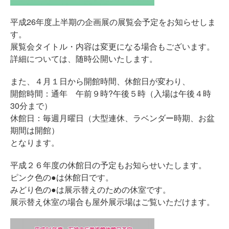
平成26年度上半期の企画展の展覧会予定をお知らせしま
す。
展覧会タイトル・内容は変更になる場合もございます。
詳細については、随時公開いたします。
また、４月１日から開館時間、休館日が変わり、
開館時間：通年 午前９時?午後５時（入場は午後４時
30分まで）
休館日：毎週月曜日（大型連休、ラベンダー時期、お盆
期間は開館）
となります。
平成２６年度の休館日の予定もお知らせいたします。
ピンク色の●は休館日です。
みどり色の●は展示替えのための休室です。
展示替え休室の場合も屋外展示場はご覧いただけます。