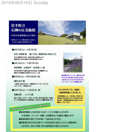
2014年08月10日 Sunday