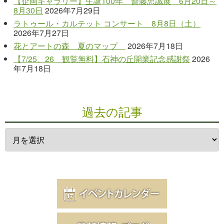
【企画ギャラリー】生誕100年 齋藤忠誠展 6月20日～
8月30日
2026年7月29日
ラトゥール・カルテット コンサート 8月8日（土）
2026年7月27日
花とアートの森 夏のマップ
2026年7月18日
【7/25、26 観覧無料】石神の丘開業記念感謝祭
2026
年7月18日
過去の記事