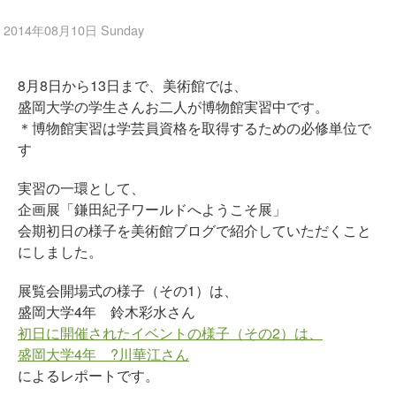
2014年08月10日 Sunday
8月8日から13日まで、美術館では、
盛岡大学の学生さんお二人が博物館実習中です。
＊博物館実習は学芸員資格を取得するための必修単位で
す
実習の一環として、
企画展「鎌田紀子ワールドへようこそ展」
会期初日の様子を美術館ブログで紹介していただくこと
にしました。
展覧会開場式の様子（その1）は、
盛岡大学4年 鈴木彩水さん
初日に開催されたイベントの様子（その2）は、
盛岡大学4年 ?川華江さん
によるレポートです。