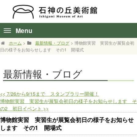
Menu
ホーム
>
最新情報・ブログ
> 博物館実習 実習生が展覧会初
日の様子をお知らせします その1 開場式
最新情報・ブログ
<<
7/26から9/15まで スタンプラリー開催！
博物館実習 実習生が展覧会初日の様子をお知らせします そ
の2 初日イベント
>>
博物館実習 実習生が展覧会初日の様子をお知らせ
します その1 開場式