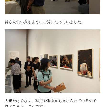
皆さん食い入るようにご覧になっていました。
人形だけでなく、写真や銅版画も展示されているので
見どころたくさんです！