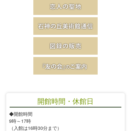
開館時間・休館日
◆開館時間
9時～17時
（入館は16時30分まで）