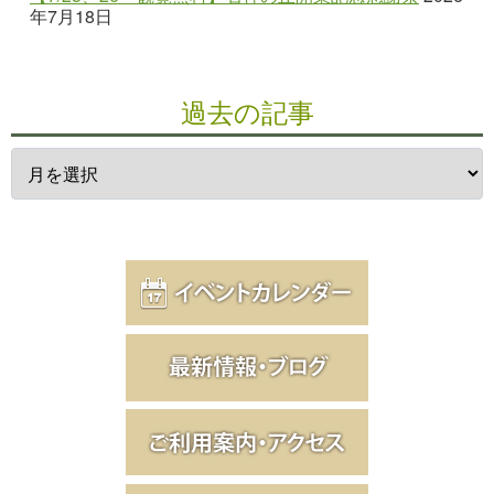
年7月18日
過去の記事