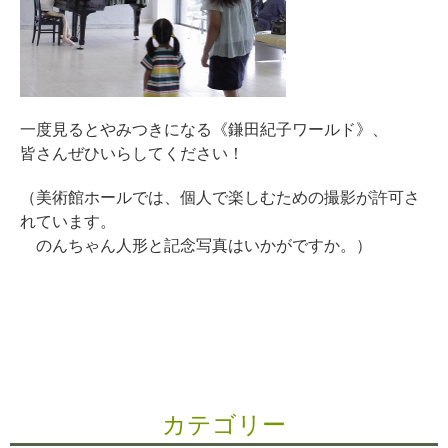
一度見るとやみつきになる《鎌田紀子ワールド》、
皆さんぜひいらしてください！
（美術館ホールでは、個人で楽しむための撮影が許可さ
れています。
のんちゃん人形と記念写真はいかがですか。）
カテゴリー