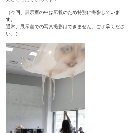
（今回、展示室の中は広報のため特別に撮影していま
す。
通常、展示室での写真撮影はできません。ご了承くださ
い。）