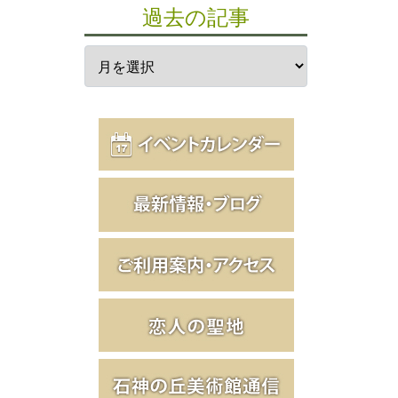
過去の記事