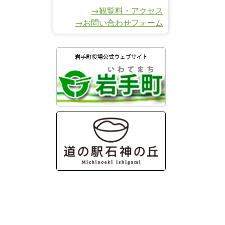
→観覧料・アクセス
→お問い合わせフォーム