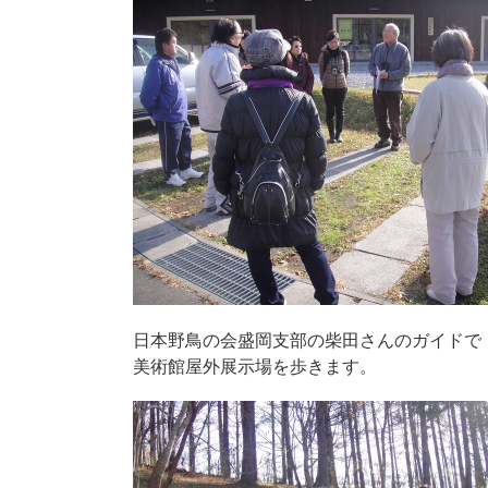
日本野鳥の会盛岡支部の柴田さんのガイドで
美術館屋外展示場を歩きます。