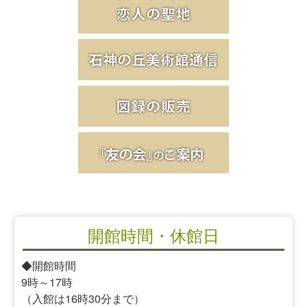
開館時間・休館日
◆開館時間
9時～17時
（入館は16時30分まで）