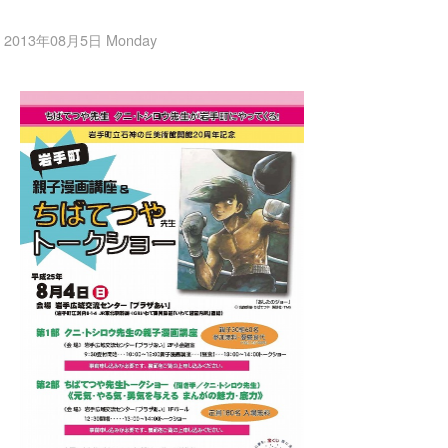
2013年08月5日 Monday