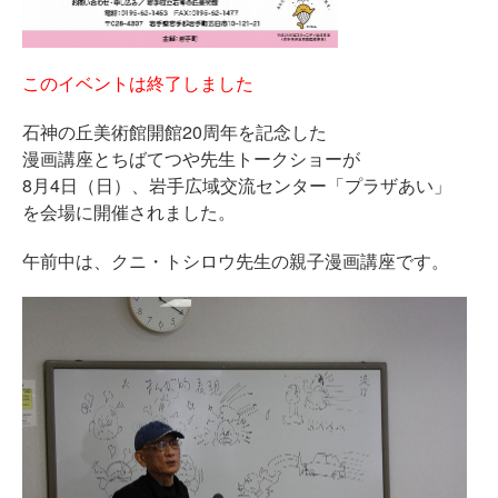
このイベントは終了しました
石神の丘美術館開館20周年を記念した
漫画講座とちばてつや先生トークショーが
8月4日（日）、岩手広域交流センター「プラザあい」
を会場に開催されました。
午前中は、クニ・トシロウ先生の親子漫画講座です。