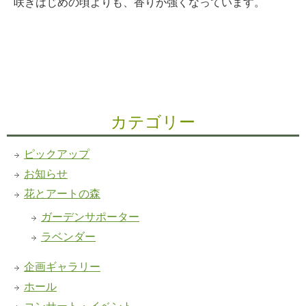
咲きはじめの頃よりも、香りが強くなっています。
カテゴリー
ピックアップ
お知らせ
花とアートの森
ガーデンサポーター
ラベンダー
企画ギャラリー
ホール
コンサート・イベント