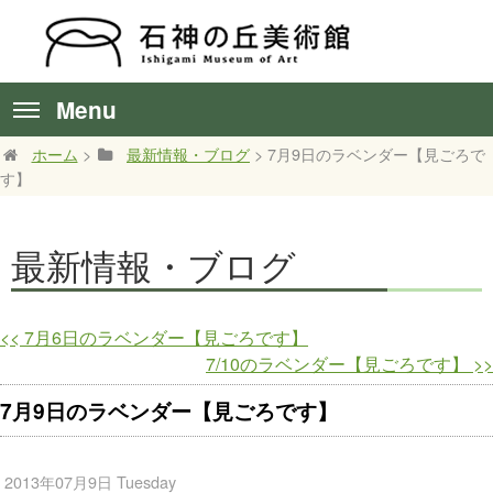
Menu
ホーム
>
最新情報・ブログ
> 7月9日のラベンダー【見ごろで
す】
最新情報・ブログ
<<
7月6日のラベンダー【見ごろです】
7/10のラベンダー【見ごろです】
>>
7月9日のラベンダー【見ごろです】
2013年07月9日 Tuesday