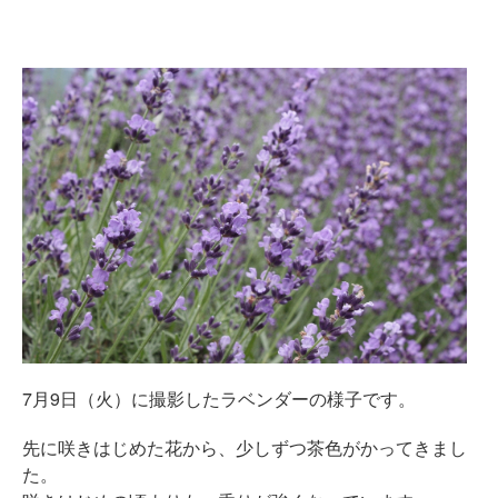
7月9日（火）に撮影したラベンダーの様子です。
先に咲きはじめた花から、少しずつ茶色がかってきまし
た。