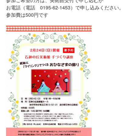
参加ご希望の方は、美術館受付で申し込むか
お電話（電話 0195-62-1453）で申し込みください。
参加費は500円です