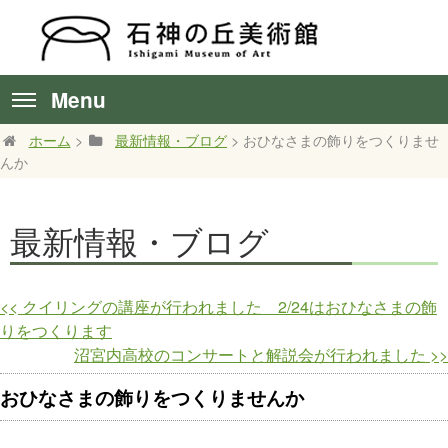
Menu
ホーム
>
最新情報・ブログ
> おひなさまの飾りをつくりませ
んか
最新情報・ブログ
<<
クイリングの講座が行われました 2/24はおひなさまの飾
りをつくります
沼宮内高校のコンサートと解説会が行われました
>>
おひなさまの飾りをつくりませんか