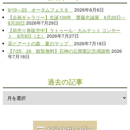
9/19～23 オータムフェスタ
2026年8月6日
【企画ギャラリー】生誕100年 齋藤忠誠展 6月20日～
8月30日
2026年7月29日
【前売り券販売中】ラトゥール・カルテット コンサー
ト 8月8日（土）
2026年7月27日
花とアートの森 夏のマップ
2026年7月18日
【7/25、26 観覧無料】石神の丘開業記念感謝祭
2026
年7月18日
過去の記事