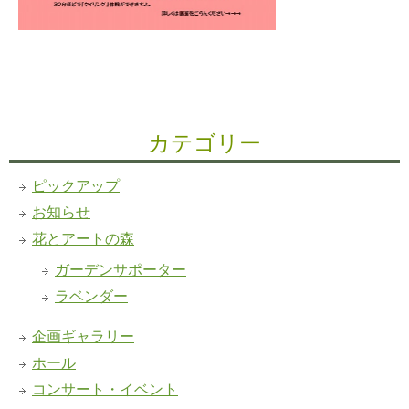
カテゴリー
ピックアップ
お知らせ
花とアートの森
ガーデンサポーター
ラベンダー
企画ギャラリー
ホール
コンサート・イベント