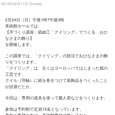
2013年02月17日 Sunday
2月24日（日）午後1時?午後3時
美術館ホールでは
【手づくり講座：紙細工「クイリング」でつくる おひ
なさまの飾り】
を開催します。
この講座では、「クイリング」の技法でおひなさまの飾
りをつくります。
「クイリング」は、古くはヨーロッパではじまった紙の
工芸です。
クイル（羽軸）に紙を巻きつけて装飾品をつくったこと
が語源だとか。
今回は、専用の道具を使って雛人形などをつくります。
参加は予約制で定員15名となっています。