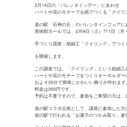
2月14日の「バレンタインデー」にあわせ
ハートや花のモチーフを紙でつくる「クイリ
道の駅「石神の丘」のバレンタインフェアに
美術館ホールでは、2月9日（土）?11日（月
手づくり講座：紙細工「クイリング」でつく
を開催します。
この講座では、「クイリング」という紙細工
ハートや花のモチーフをつくりキーホルダー
およそ30分で簡単にかわいい飾りが作れます
料金は300円です。
予約は不要ですので、参加をご希望の方は、
道の駅コラボ企画として、講座に参加した方
道の駅で行われる「お菓子のつかみ取り」参