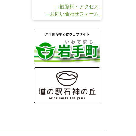
→観覧料・アクセス
→お問い合わせフォーム