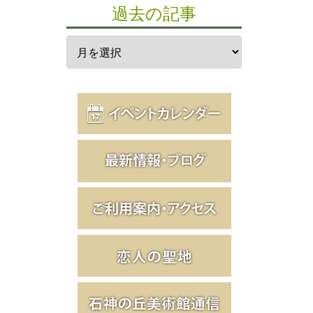
過去の記事