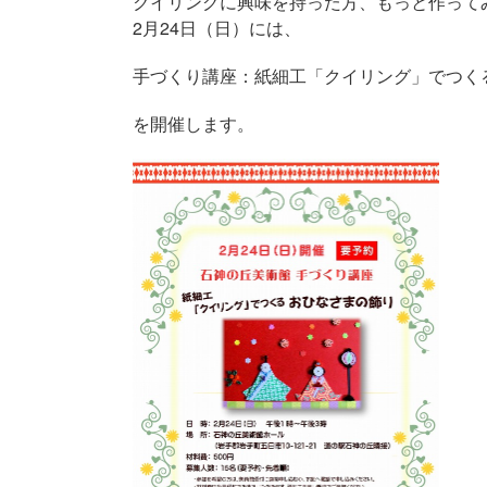
クイリングに興味を持った方、もっと作って
2月24日（日）には、
手づくり講座：紙細工「クイリング」でつく
を開催します。