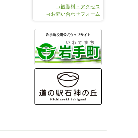
→観覧料・アクセス
→お問い合わせフォーム