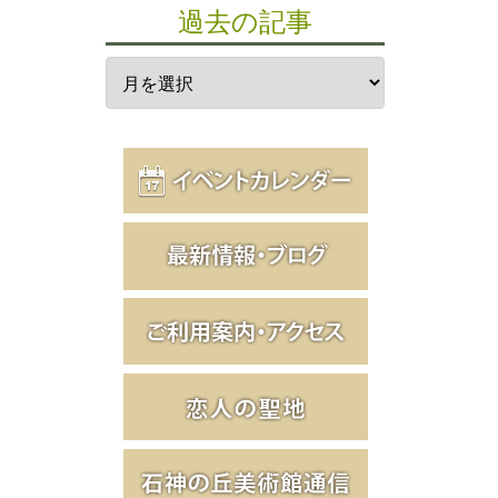
過去の記事