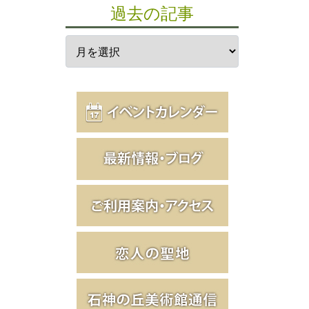
過去の記事