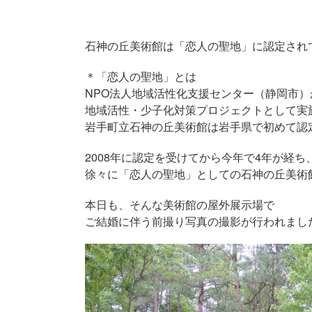
石神の丘美術館は「恋人の聖地」に認定され
＊「恋人の聖地」とは
NPO法人地域活性化支援センター（静岡市）
地域活性・少子化対策プロジェクトとして実
岩手町立石神の丘美術館は岩手県で初めて認
2008年に認定を受けてから今年で4年が経ち
徐々に「恋人の聖地」としての石神の丘美術
本日も、そんな美術館の屋外展示場で
ご結婚に伴う前撮り写真の撮影が行われまし