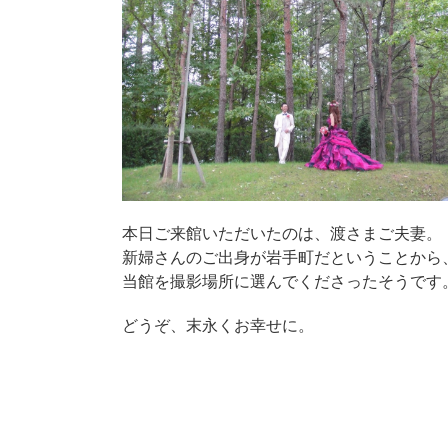
本日ご来館いただいたのは、渡さまご夫妻。
新婦さんのご出身が岩手町だということから
当館を撮影場所に選んでくださったそうです
どうぞ、末永くお幸せに。