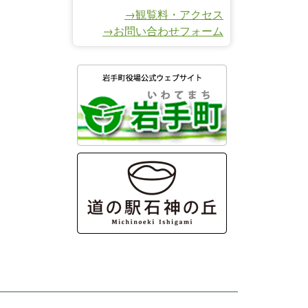
→観覧料・アクセス
→お問い合わせフォーム