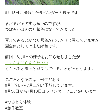
6月15日に撮影したラベンダーの様子です。
まだまだ茎の丈も短いのですが、
つぼみがほんのり紫色になってきました。
写真でみるとかなり紫色がはっきりと写っていますが、
園全体としてはまだ緑色です。
前回、6月6日の様子をお知らせしましたが、
こちらをごらんください
くらべると着々と成長していることがわかります。
見ごろとなるのは、例年どおり
6月下旬から7月上旬と予想しています。
6月30日から7月16日はラベンダーフェアを行います。
●つみとり体験
●創作教室