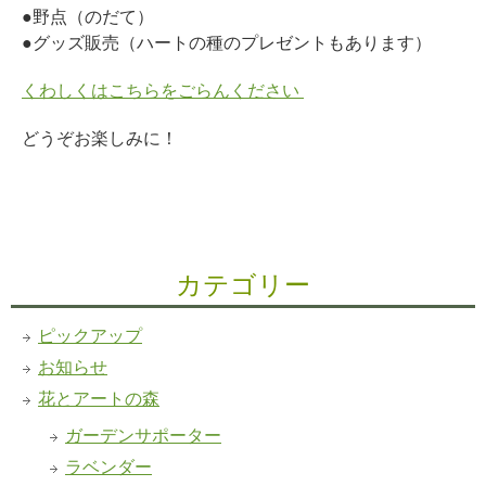
●野点（のだて）
●グッズ販売（ハートの種のプレゼントもあります）
くわしくはこちらをごらんください
どうぞお楽しみに！
カテゴリー
ピックアップ
お知らせ
花とアートの森
ガーデンサポーター
ラベンダー