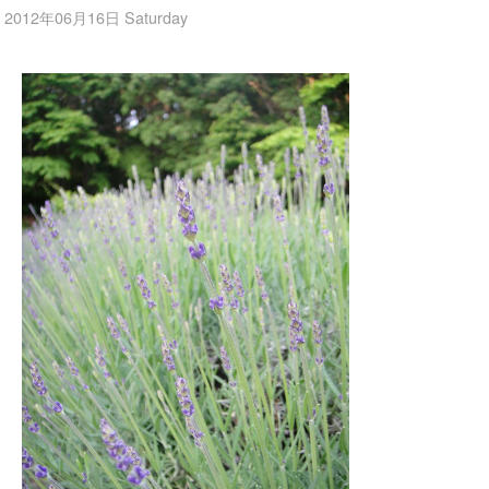
2012年06月16日 Saturday