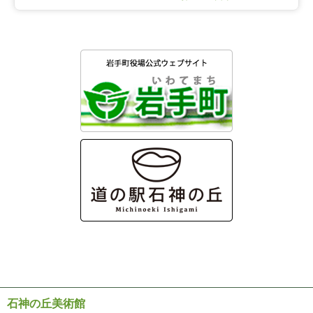
石神の丘美術館