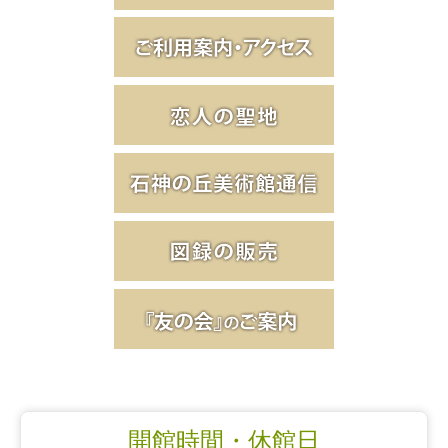
開館時間・休館日