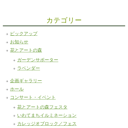
カテゴリー
ピックアップ
お知らせ
花とアートの森
ガーデンサポーター
ラベンダー
企画ギャラリー
ホール
コンサート・イベント
花とアートの森フェスタ
いわてまちイルミネーション
カレッジオブロック／フェス