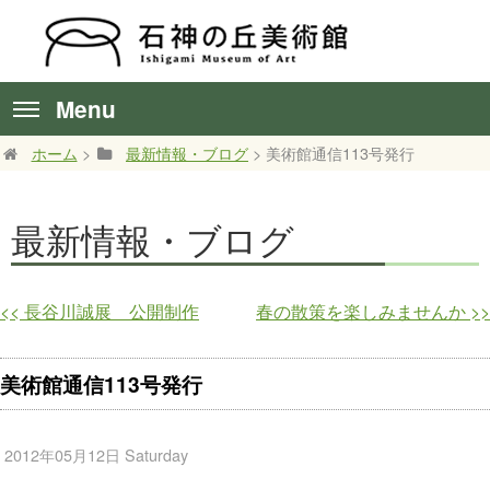
Menu
ホーム
>
最新情報・ブログ
> 美術館通信113号発行
最新情報・ブログ
<<
長谷川誠展 公開制作
春の散策を楽しみませんか
>>
美術館通信113号発行
2012年05月12日 Saturday