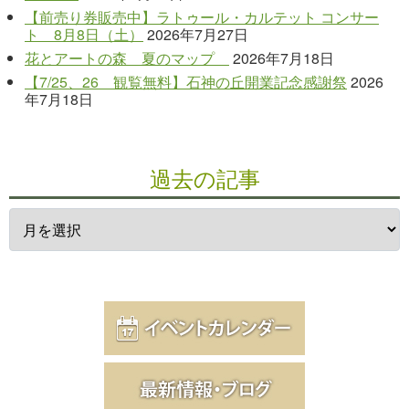
【前売り券販売中】ラトゥール・カルテット コンサー
ト 8月8日（土）
2026年7月27日
花とアートの森 夏のマップ
2026年7月18日
【7/25、26 観覧無料】石神の丘開業記念感謝祭
2026
年7月18日
過去の記事