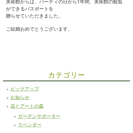
美術館からは、パーティの日から1年間、美術館の観覧
ができるパスポートを
贈らせていただきました。
ご結婚おめでとうございます。
カテゴリー
ピックアップ
お知らせ
花とアートの森
ガーデンサポーター
ラベンダー