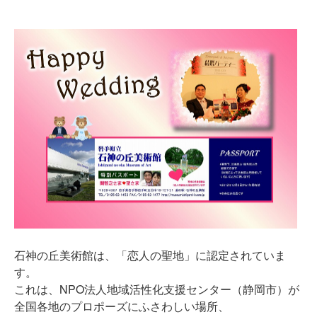
石神の丘美術館は、「恋人の聖地」に認定されていま
す。
これは、NPO法人地域活性化支援センター（静岡市）が
全国各地のプロポーズにふさわしい場所、