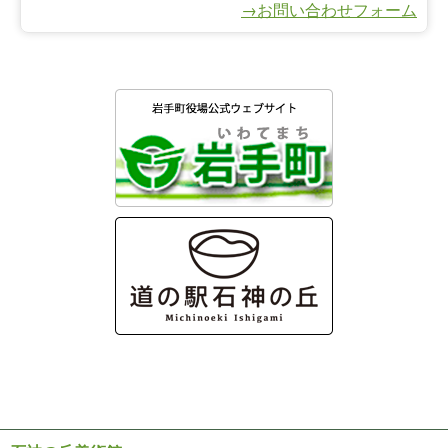
→お問い合わせフォーム