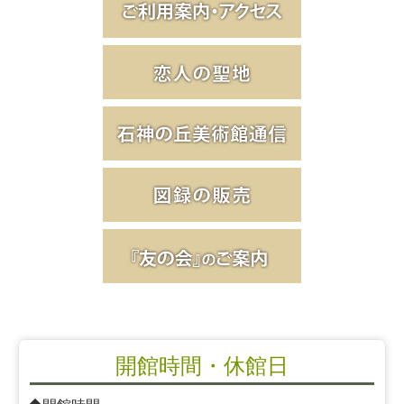
開館時間・休館日