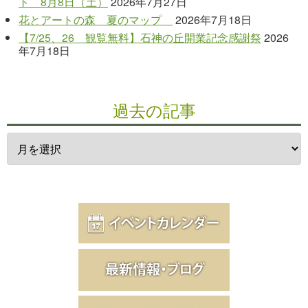
ト 8月8日（土）
2026年7月27日
花とアートの森 夏のマップ
2026年7月18日
【7/25、26 観覧無料】石神の丘開業記念感謝祭
2026
年7月18日
過去の記事