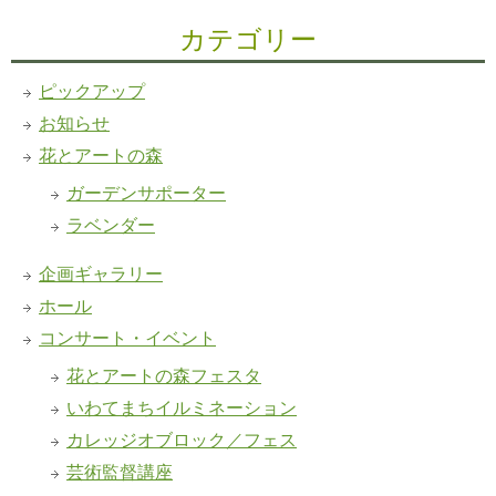
カテゴリー
ピックアップ
お知らせ
花とアートの森
ガーデンサポーター
ラベンダー
企画ギャラリー
ホール
コンサート・イベント
花とアートの森フェスタ
いわてまちイルミネーション
カレッジオブロック／フェス
芸術監督講座