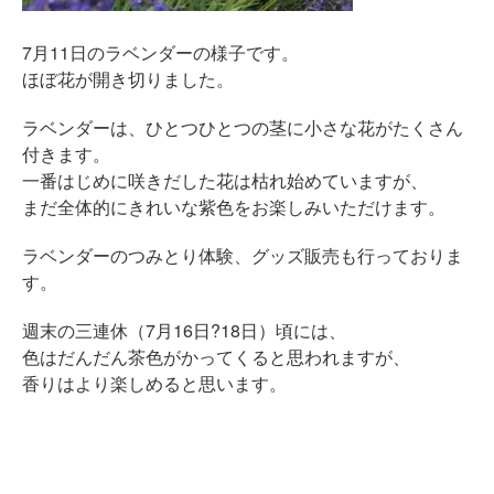
7月11日のラベンダーの様子です。
ほぼ花が開き切りました。
ラベンダーは、ひとつひとつの茎に小さな花がたくさん
付きます。
一番はじめに咲きだした花は枯れ始めていますが、
まだ全体的にきれいな紫色をお楽しみいただけます。
ラベンダーのつみとり体験、グッズ販売も行っておりま
す。
週末の三連休（7月16日?18日）頃には、
色はだんだん茶色がかってくると思われますが、
香りはより楽しめると思います。