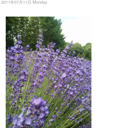
2011年07月11日 Monday