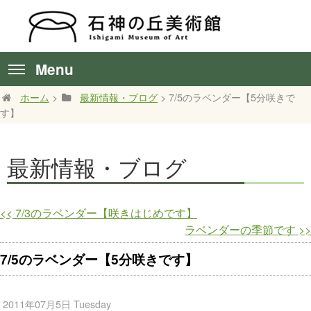
Menu
ホーム
>
最新情報・ブログ
> 7/5のラベンダー【5分咲きで
す】
最新情報・ブログ
<<
7/3のラベンダー【咲きはじめです】
ラベンダーの季節です
>>
7/5のラベンダー【5分咲きです】
2011年07月5日 Tuesday