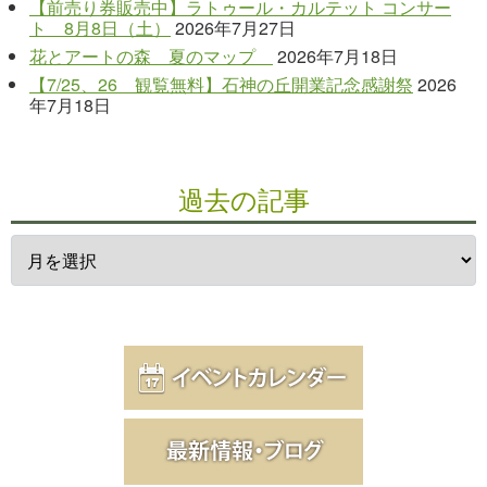
【前売り券販売中】ラトゥール・カルテット コンサー
ト 8月8日（土）
2026年7月27日
花とアートの森 夏のマップ
2026年7月18日
【7/25、26 観覧無料】石神の丘開業記念感謝祭
2026
年7月18日
過去の記事