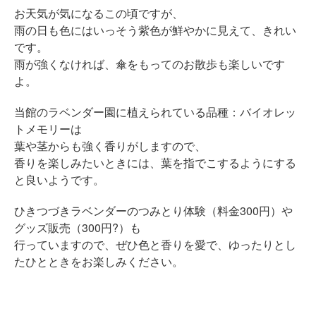
お天気が気になるこの頃ですが、
雨の日も色にはいっそう紫色が鮮やかに見えて、きれい
です。
雨が強くなければ、傘をもってのお散歩も楽しいです
よ。
当館のラベンダー園に植えられている品種：バイオレッ
トメモリーは
葉や茎からも強く香りがしますので、
香りを楽しみたいときには、葉を指でこするようにする
と良いようです。
ひきつづきラベンダーのつみとり体験（料金300円）や
グッズ販売（300円?）も
行っていますので、ぜひ色と香りを愛で、ゆったりとし
たひとときをお楽しみください。