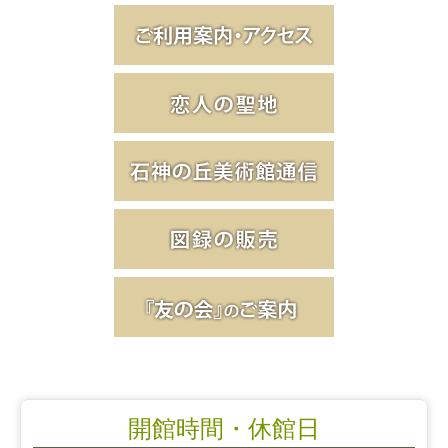
開館時間・休館日