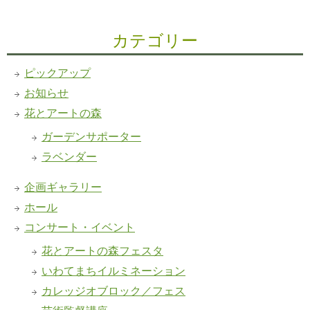
カテゴリー
ピックアップ
お知らせ
花とアートの森
ガーデンサポーター
ラベンダー
企画ギャラリー
ホール
コンサート・イベント
花とアートの森フェスタ
いわてまちイルミネーション
カレッジオブロック／フェス