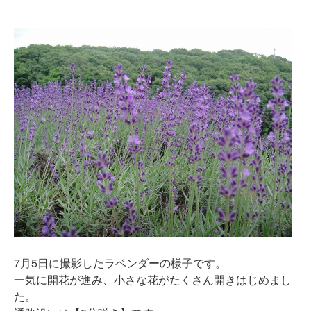
7月5日に撮影したラベンダーの様子です。
一気に開花が進み、小さな花がたくさん開きはじめまし
た。