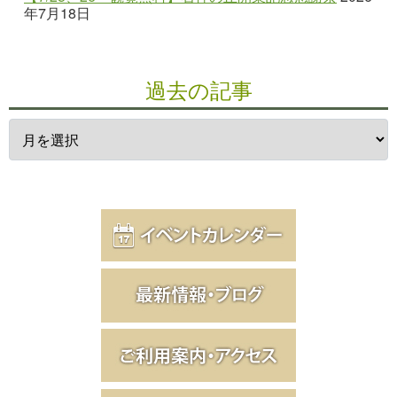
年7月18日
過去の記事