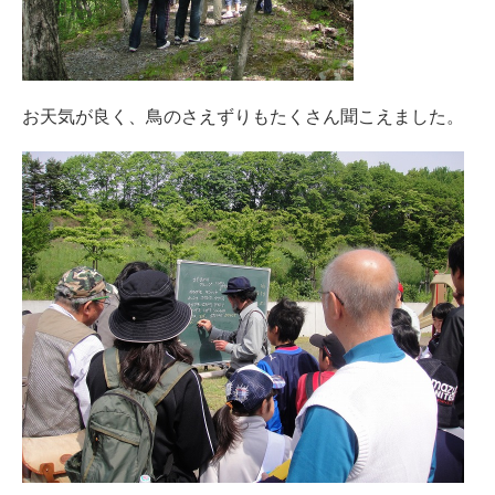
お天気が良く、鳥のさえずりもたくさん聞こえました。