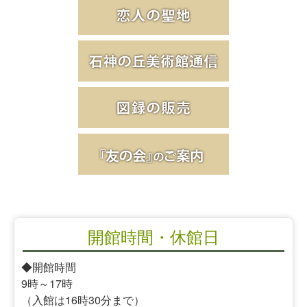
開館時間・休館日
◆開館時間
9時～17時
（入館は16時30分まで）