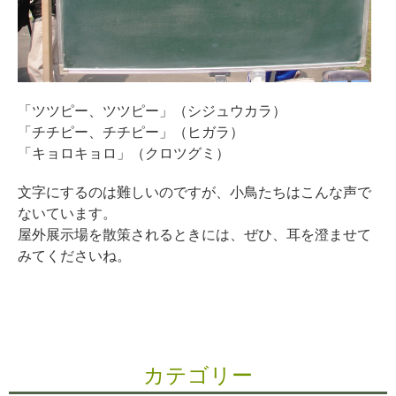
「ツツピー、ツツピー」（シジュウカラ）
「チチピー、チチピー」（ヒガラ）
「キョロキョロ」（クロツグミ）
文字にするのは難しいのですが、小鳥たちはこんな声で
ないています。
屋外展示場を散策されるときには、ぜひ、耳を澄ませて
みてくださいね。
カテゴリー