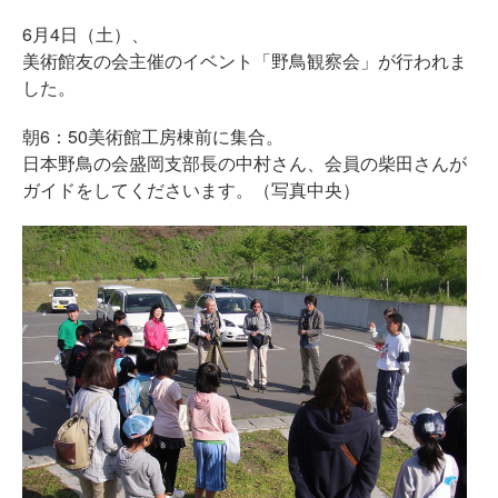
6月4日（土）、
美術館友の会主催のイベント「野鳥観察会」が行われま
した。
朝6：50美術館工房棟前に集合。
日本野鳥の会盛岡支部長の中村さん、会員の柴田さんが
ガイドをしてくださいます。（写真中央）