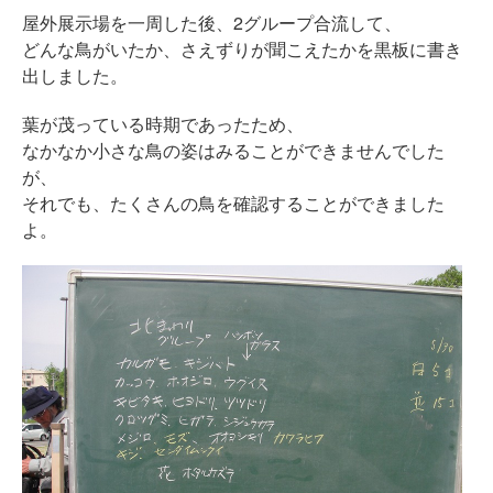
屋外展示場を一周した後、2グループ合流して、
どんな鳥がいたか、さえずりが聞こえたかを黒板に書き
出しました。
葉が茂っている時期であったため、
なかなか小さな鳥の姿はみることができませんでした
が、
それでも、たくさんの鳥を確認することができました
よ。