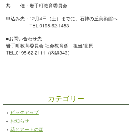
共 催：岩手町教育委員会
申込み先：12月4日（土）までに、石神の丘美術館へ
TEL.0195-62-1453
■お問い合わせ先
岩手町教育委員会 社会教育係 担当/菅原
TEL.0195-62-2111（内線343）
カテゴリー
ピックアップ
お知らせ
花とアートの森