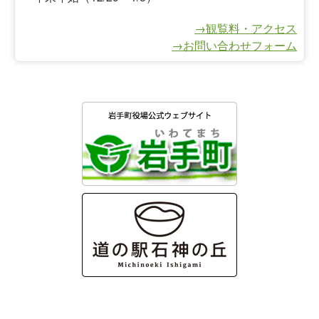
→観覧料・アクセス
→お問い合わせフォーム