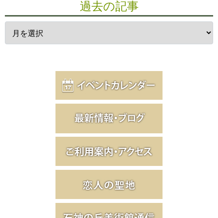
過去の記事