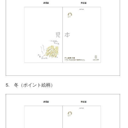
5. 冬（ポイント絵柄）