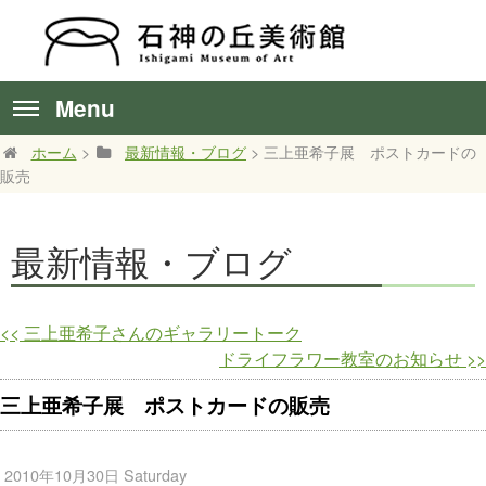
Menu
ホーム
>
最新情報・ブログ
> 三上亜希子展 ポストカードの
販売
最新情報・ブログ
<<
三上亜希子さんのギャラリートーク
ドライフラワー教室のお知らせ
>>
三上亜希子展 ポストカードの販売
2010年10月30日 Saturday