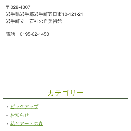
〒028-4307
岩手県岩手郡岩手町五日市10-121-21
岩手町立 石神の丘美術館
電話 0195-62-1453
カテゴリー
ピックアップ
お知らせ
花とアートの森