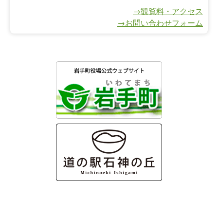
→観覧料・アクセス
→お問い合わせフォーム