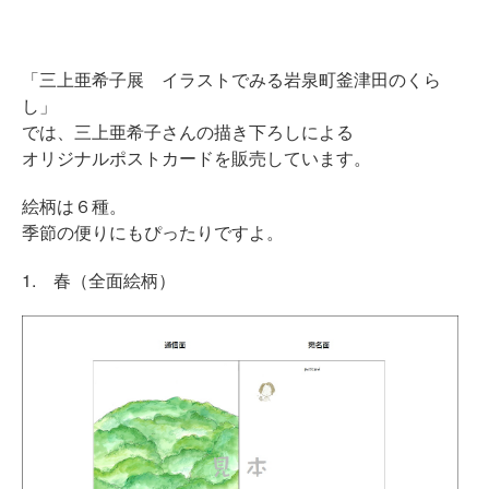
「三上亜希子展 イラストでみる岩泉町釜津田のくら
し」
では、三上亜希子さんの描き下ろしによる
オリジナルポストカードを販売しています。
絵柄は６種。
季節の便りにもぴったりですよ。
1. 春（全面絵柄）