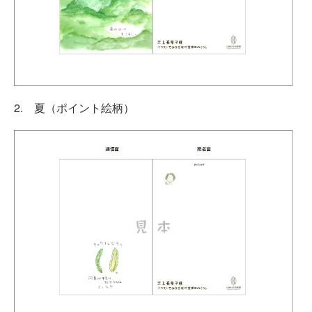
2. 夏（ポイント絵柄）