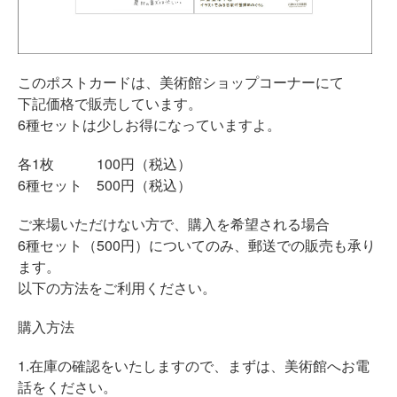
このポストカードは、美術館ショップコーナーにて
下記価格で販売しています。
6種セットは少しお得になっていますよ。
各1枚 100円（税込）
6種セット 500円（税込）
ご来場いただけない方で、購入を希望される場合
6種セット（500円）についてのみ、郵送での販売も承り
ます。
以下の方法をご利用ください。
購入方法
1.在庫の確認をいたしますので、まずは、美術館へお電
話をください。