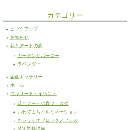
カテゴリー
ピックアップ
お知らせ
花とアートの森
ガーデンサポーター
ラベンダー
企画ギャラリー
ホール
コンサート・イベント
花とアートの森フェスタ
いわてまちイルミネーション
カレッジオブロック／フェス
芸術監督講座