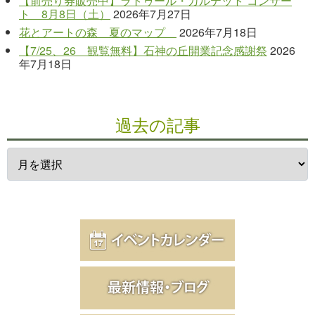
【前売り券販売中】ラトゥール・カルテット コンサー
ト 8月8日（土）
2026年7月27日
花とアートの森 夏のマップ
2026年7月18日
【7/25、26 観覧無料】石神の丘開業記念感謝祭
2026
年7月18日
過去の記事