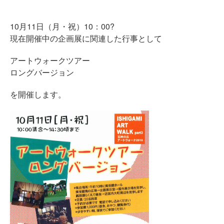
10月11日（月・祝）10：00?
現在開催中の企画展に関連した行事として
アートウォークツアー
ロングバージョン
を開催します。