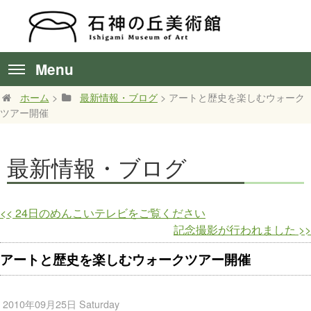
Menu
ホーム
>
最新情報・ブログ
> アートと歴史を楽しむウォーク
ツアー開催
最新情報・ブログ
<<
24日のめんこいテレビをご覧ください
記念撮影が行われました
>>
アートと歴史を楽しむウォークツアー開催
2010年09月25日 Saturday