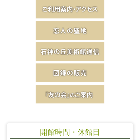
開館時間・休館日