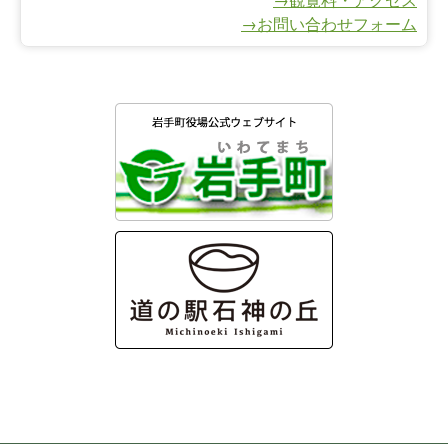
→お問い合わせフォーム