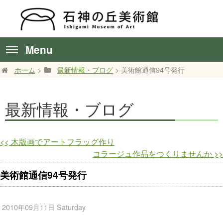
Menu
ホーム
>
最新情報・ブログ
> 美術館通信94号発行
最新情報・ブログ
<<
木版画でアートフラッグ作り
コラージュ作品をつくりませんか
>>
美術館通信94号発行
2010年09月11日 Saturday