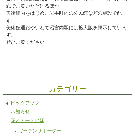
式でご覧いただけるほか、
美術館内をはじめ、岩手町内の公民館などの施設で配
布、
美術館通路やいわて沼宮内駅には拡大版を掲示していま
す。
ぜひご覧ください！
カテゴリー
ピックアップ
お知らせ
花とアートの森
ガーデンサポーター