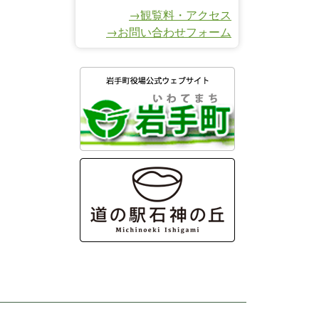
→観覧料・アクセス
→お問い合わせフォーム