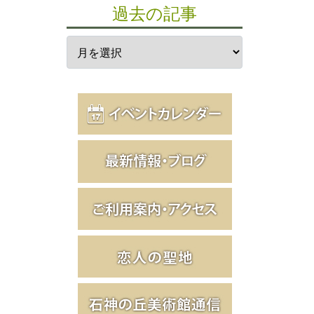
過去の記事