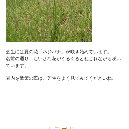
芝生には夏の花「ネジバナ」が咲き始めています。
名前の通り、ちいさな花がくるくるとねじれながら咲い
ています。
園内を散策の際は、芝生をよく見てみてくださいね。