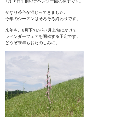
7月18日午前のラベンダー園の様子です。
かなり茶色が混じってきました。
今年のシーズンはそろそろ終わりです。
来年も、6月下旬から7月上旬にかけて
ラベンダーフェアを開催する予定です。
どうぞ来年もおたのしみに。