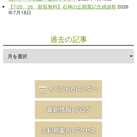
【7/25、26 観覧無料】石神の丘開業記念感謝祭
2026
年7月18日
過去の記事