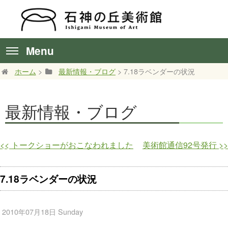
Menu
ホーム
>
最新情報・ブログ
> 7.18ラベンダーの状況
最新情報・ブログ
<<
トークショーがおこなわれました
美術館通信92号発行
>>
7.18ラベンダーの状況
2010年07月18日 Sunday