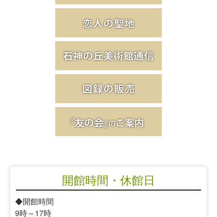
開館時間・休館日
◆開館時間
9時～17時