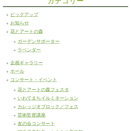
カテゴリー
ピックアップ
お知らせ
花とアートの森
ガーデンサポーター
ラベンダー
企画ギャラリー
ホール
コンサート・イベント
花とアートの森フェスタ
いわてまちイルミネーション
カレッジオブロック／フェス
芸術監督講座
友の会コンサート