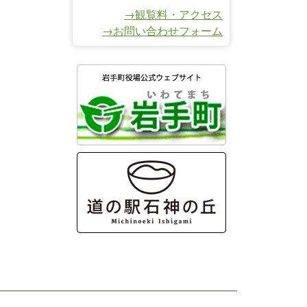
→観覧料・アクセス
→お問い合わせフォーム