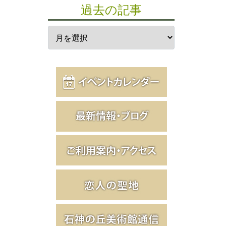
過去の記事