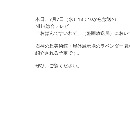
本日、7月7日（水）18：10から放送の
NHK総合テレビ
「おばんですいわて」（盛岡放送局）におい
石神の丘美術館・屋外展示場のラベンダー園
紹介される予定です。
ぜひ、ご覧ください。