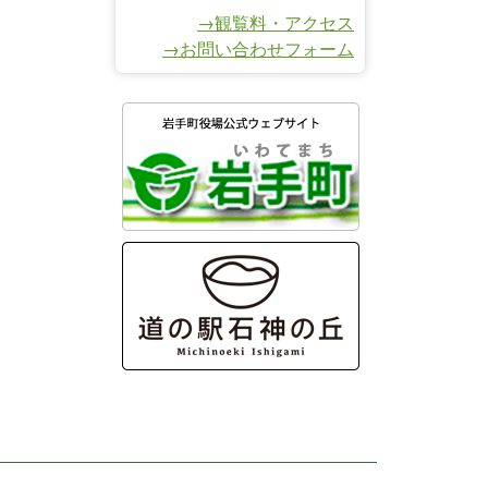
→観覧料・アクセス
→お問い合わせフォーム