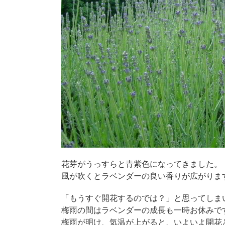
花芽がうっすらと青紫色になってきました。
風が吹くとラベンダーの良い香りが広がりま
「もうすぐ開花するのでは？」と思ってしま
梅雨の間はラベンダーの成長も一時お休みで
梅雨が明け、気温が上がると、いよいよ開花