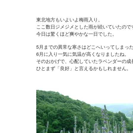
東北地方もいよいよ梅雨入り。
ここ数日ジメジメとした雨が続いていたので
今日は驚くほど爽やかな一日でした。
5月までの異常な寒さはどこへいってしまっ
6月に入り一気に気温が高くなりましたね。
そのおかげで、心配していたラベンダーの成
ひとまず「良好」と言えるかもしれません。