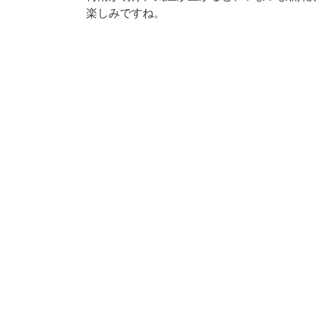
楽しみですね。