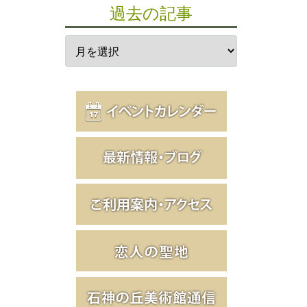
過去の記事