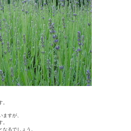
す。
いますが、
す。
となるでしょう。