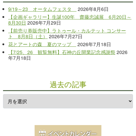
9/19～23 オータムフェスタ
2026年8月6日
【企画ギャラリー】生誕100年 齋藤忠誠展 6月20日～
8月30日
2026年7月29日
【前売り券販売中】ラトゥール・カルテット コンサー
ト 8月8日（土）
2026年7月27日
花とアートの森 夏のマップ
2026年7月18日
【7/25、26 観覧無料】石神の丘開業記念感謝祭
2026
年7月18日
過去の記事