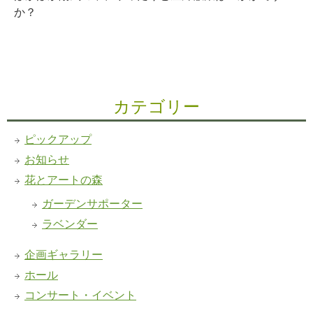
か？
カテゴリー
ピックアップ
お知らせ
花とアートの森
ガーデンサポーター
ラベンダー
企画ギャラリー
ホール
コンサート・イベント