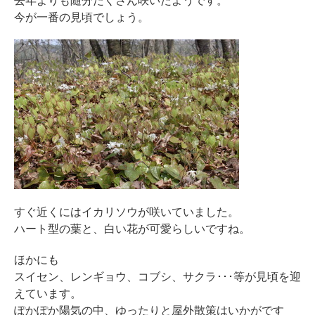
今が一番の見頃でしょう。
すぐ近くにはイカリソウが咲いていました。
ハート型の葉と、白い花が可愛らしいですね。
ほかにも
スイセン、レンギョウ、コブシ、サクラ･･･等が見頃を迎
えています。
ぽかぽか陽気の中、ゆったりと屋外散策はいかがです